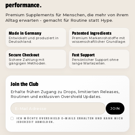
performance.
Premium Supplements für Menschen, die mehr von ihrem
Alltag erwarten - gemacht für Routine statt Hype.
Made in Germany
Patented Ingredients
Entwickelt und produziert in
Premium Markenrohstoffe mit
Deutschland.
wissenschaftlicher Grundlage.
Secure Checkout
Fast Support
Sichere Zahlung mit
Persönlicher Support ohne
gängigen Methoden.
lange Wartezeiten.
Join the Club
Erhalte frühen Zugang zu Drops, limitierten Releases,
Routinen und exklusiven Overshield Updates.
JOIN
ICH MÖCHTE OVERSHIELD E-MAILS ERHALTEN UND KANN MICH
JEDERZEIT ABMELDEN.