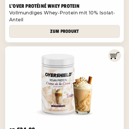
L'OVER PROTÉINÉ WHEY PROTEIN
Vollmundiges Whey-Protein mit 10% Isolat-
Anteil
ZUM PRODUKT