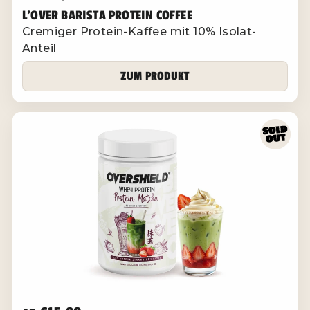
L'OVER BARISTA PROTEIN COFFEE
Cremiger Protein-Kaffee mit 10% Isolat-
Anteil
ZUM PRODUKT