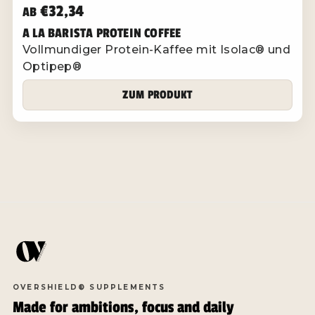
€32,34
AB
A LA BARISTA PROTEIN COFFEE
Vollmundiger Protein-Kaffee mit Isolac® und
Optipep®
ZUM PRODUKT
OVERSHIELD® SUPPLEMENTS
Made for ambitions, focus and daily