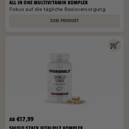
ALL IN ONE MULTIVITAMIN KOMPLEX
Fokus auf die tägliche Basisversorgung
ZUM PRODUKT
€17,99
AB
SHIELD STACK VITALPILZ KOMPLEX