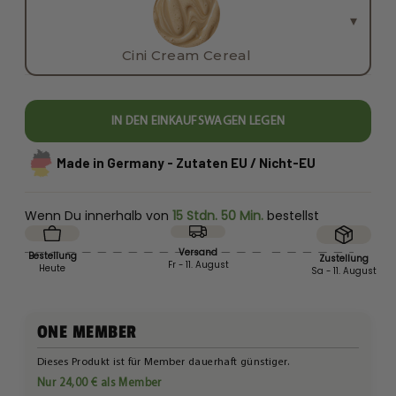
▾
Cini Cream Cereal
IN DEN EINKAUFSWAGEN LEGEN
Made in Germany - Zutaten EU / Nicht-EU
Wenn Du innerhalb von
15 Stdn. 50 Min.
bestellst
Versand
Bestellung
Zustellung
Fr - 11. August
Heute
Sa - 11. August
ONE MEMBER
Dieses Produkt ist für Member dauerhaft günstiger.
Nur 24,00 € als Member