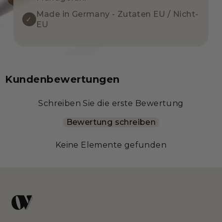
Made in Germany - Zutaten EU / Nicht-
✓
EU
Kundenbewertungen
Schreiben Sie die erste Bewertung
Bewertung schreiben
Keine Elemente gefunden