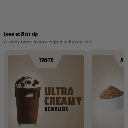
Love at first sip
creamy taste meets high-quality protein