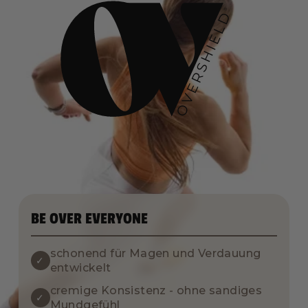
BE OVER EVERYONE
schonend für Magen und Verdauung
✓
entwickelt
cremige Konsistenz - ohne sandiges
✓
Mundgefühl