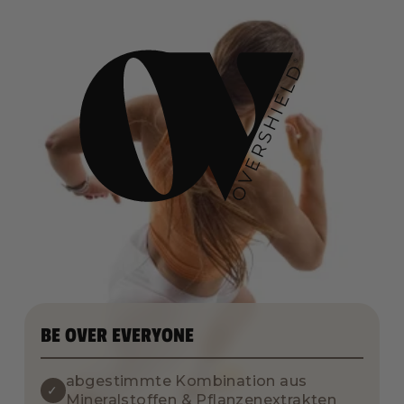
BE OVER EVERYONE
abgestimmte Kombination aus
✓
Mineralstoffen & Pflanzenextrakten