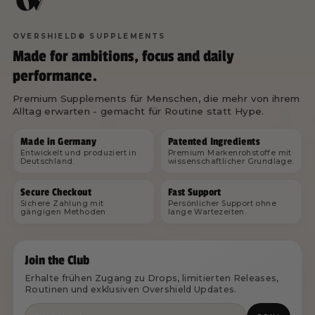
OVERSHIELD® SUPPLEMENTS
Made for ambitions, focus and daily
performance.
Premium Supplements für Menschen, die mehr von ihrem
Alltag erwarten - gemacht für Routine statt Hype.
Made in Germany
Patented Ingredients
Entwickelt und produziert in
Premium Markenrohstoffe mit
Deutschland.
wissenschaftlicher Grundlage.
Secure Checkout
Fast Support
Sichere Zahlung mit
Persönlicher Support ohne
gängigen Methoden.
lange Wartezeiten.
Join the Club
Erhalte frühen Zugang zu Drops, limitierten Releases,
Routinen und exklusiven Overshield Updates.