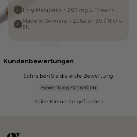
✓
1 mg Melatonin + 200 mg L-Theanin
Made in Germany – Zutaten EU / Nicht-
✓
EU
Kundenbewertungen
Schreiben Sie die erste Bewertung
Bewertung schreiben
Keine Elemente gefunden