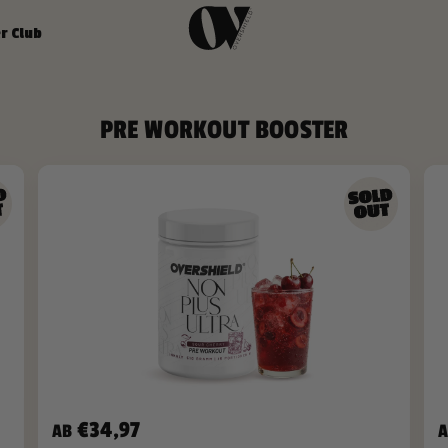
 Club
PRE WORKOUT BOOSTER
€34,97
AB