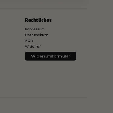
Rechtliches
Impressum
Datenschutz
AGB
Widerruf
Widerrufsformular