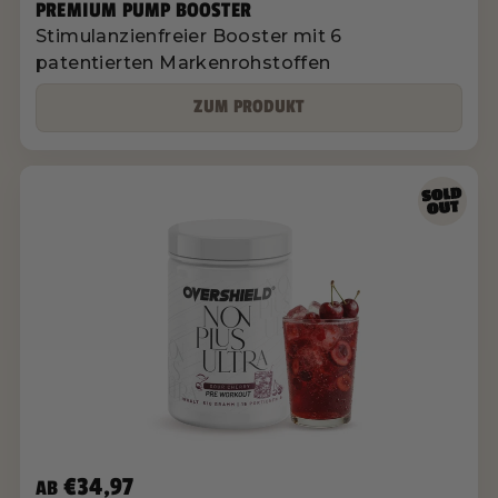
PREMIUM PUMP BOOSTER
Stimulanzienfreier Booster mit 6
patentierten Markenrohstoffen
ZUM PRODUKT
€34,97
AB