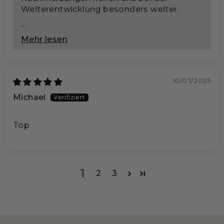
Weiterentwicklung besonders weiter.
...
Mehr lesen
10/07/2025
Michael
Top
1
2
3