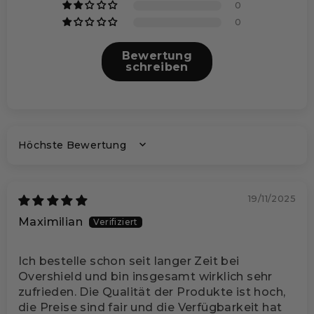
0
0
Bewertung
schreiben
SORT BY
19/11/2025
Maximilian
Ich bestelle schon seit langer Zeit bei
Overshield und bin insgesamt wirklich sehr
zufrieden. Die Qualität der Produkte ist hoch,
die Preise sind fair und die Verfügbarkeit hat