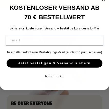
KOSTENLOSER VERSAND AB
70 € BESTELLWERT
Sichere dir kostenlosen Versand – bestätige kurz deine E-Mail
EMAIL
Du erhältst sofort eine Bestätigungs-Mail (auch im Spam schauen)
Jetzt bestätigen & Versand sichern
Nein danke
BE OVER EVERYONE