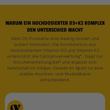
WARUM EIN HOCHDOSIERTER D3+K2 KOMPLEX
DEN UNTERSCHIED MACHT
Viele D3-Produkte sind niedrig dosiert und
isoliert formuliert. Die Kombination aus
hochdosiertem Vitamin D3 und Vitamin K2
unterstützt die Calciumverwertung* , trägt zur
Knochenerhaltung bei* und ergänzt sich
funktionell im Körper. Gerade im Sport ist eine
stabile Knochen- und Muskelbasis
entscheidend.