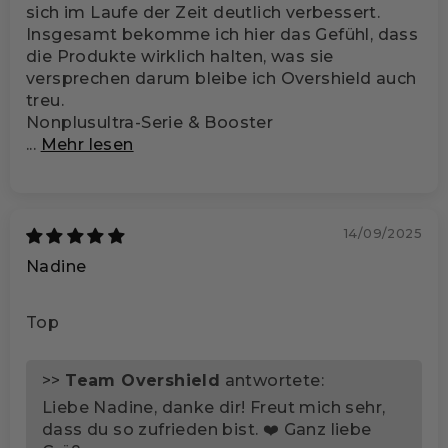
sich im Laufe der Zeit deutlich verbessert.
Insgesamt bekomme ich hier das Gefühl, dass
die Produkte wirklich halten, was sie
versprechen darum bleibe ich Overshield auch
treu.
Nonplusultra-Serie & Booster
...
Mehr lesen
14/09/2025
Nadine
Top
>>
Team Overshield
antwortete:
Liebe Nadine, danke dir! Freut mich sehr,
dass du so zufrieden bist. ❤️ Ganz liebe