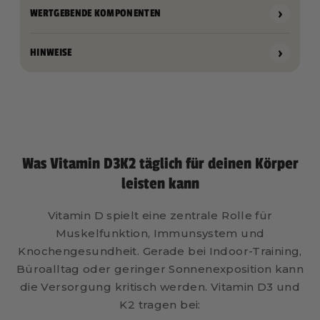
›
WERTGEBENDE KOMPONENTEN
›
HINWEISE
Was Vitamin D3K2 täglich für deinen Körper
leisten kann
Vitamin D spielt eine zentrale Rolle für
Muskelfunktion, Immunsystem und
Knochengesundheit. Gerade bei Indoor-Training,
Büroalltag oder geringer Sonnenexposition kann
die Versorgung kritisch werden. Vitamin D3 und
K2 tragen bei: