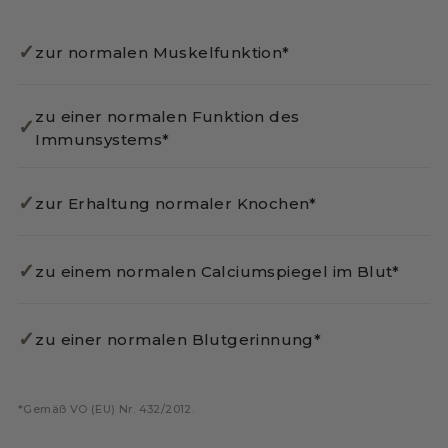
✓
zur normalen Muskelfunktion*
zu einer normalen Funktion des
✓
Immunsystems*
✓
zur Erhaltung normaler Knochen*
✓
zu einem normalen Calciumspiegel im Blut*
✓
zu einer normalen Blutgerinnung*
*Gemäß VO (EU) Nr. 432/2012.