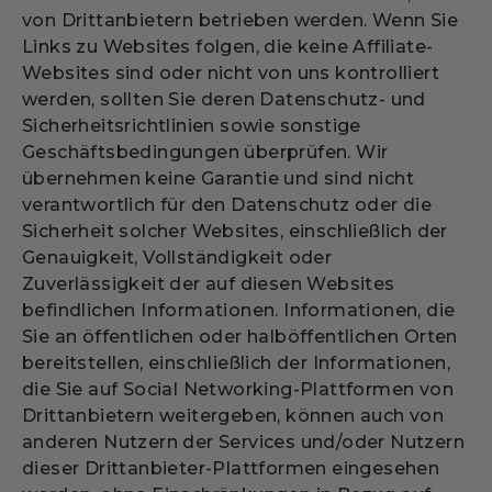
von Drittanbietern betrieben werden. Wenn Sie
Links zu Websites folgen, die keine Affiliate-
Websites sind oder nicht von uns kontrolliert
werden, sollten Sie deren Datenschutz- und
Sicherheitsrichtlinien sowie sonstige
Geschäftsbedingungen überprüfen. Wir
übernehmen keine Garantie und sind nicht
verantwortlich für den Datenschutz oder die
Sicherheit solcher Websites, einschließlich der
Genauigkeit, Vollständigkeit oder
Zuverlässigkeit der auf diesen Websites
befindlichen Informationen. Informationen, die
Sie an öffentlichen oder halböffentlichen Orten
bereitstellen, einschließlich der Informationen,
die Sie auf Social Networking-Plattformen von
Drittanbietern weitergeben, können auch von
anderen Nutzern der Services und/oder Nutzern
dieser Drittanbieter-Plattformen eingesehen