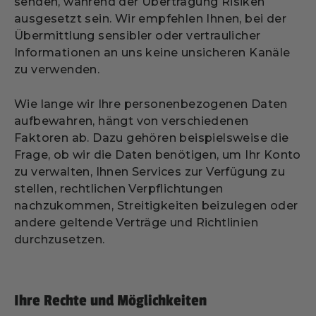
senden, während der Übertragung Risiken
ausgesetzt sein. Wir empfehlen Ihnen, bei der
Übermittlung sensibler oder vertraulicher
Informationen an uns keine unsicheren Kanäle
zu verwenden.
Wie lange wir Ihre personenbezogenen Daten
aufbewahren, hängt von verschiedenen
Faktoren ab. Dazu gehören beispielsweise die
Frage, ob wir die Daten benötigen, um Ihr Konto
zu verwalten, Ihnen Services zur Verfügung zu
stellen, rechtlichen Verpflichtungen
nachzukommen, Streitigkeiten beizulegen oder
andere geltende Verträge und Richtlinien
durchzusetzen.
Ihre Rechte und Möglichkeiten