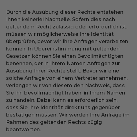
Durch die Ausübung dieser Rechte entstehen
Ihnen keinerlei Nachteile. Sofern dies nach
geltendem Recht zulässig oder erforderlich ist,
müssen wir möglicherweise Ihre Identität
überprüfen, bevor wir Ihre Anfragen verarbeiten
können. In Übereinstimmung mit geltenden
Gesetzen können Sie einen Bevollmächtigten
benennen, der in Ihrem Namen Anfragen zur
Ausübung Ihrer Rechte stellt. Bevor wir eine
solche Anfrage von einem Vertreter annehmen,
verlangen wir von diesem den Nachweis, dass
Sie ihn bevollmächtigt haben, in Ihrem Namen
zu handeln. Dabei kann es erforderlich sein,
dass Sie Ihre Identität direkt uns gegenüber
bestätigen müssen. Wir werden Ihre Anfrage im
Rahmen des geltenden Rechts zügig
beantworten.