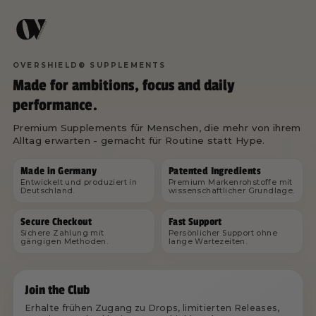
OVERSHIELD® SUPPLEMENTS
Made for ambitions, focus and daily
performance.
Premium Supplements für Menschen, die mehr von ihrem
Alltag erwarten - gemacht für Routine statt Hype.
Made in Germany
Patented Ingredients
Entwickelt und produziert in
Premium Markenrohstoffe mit
Deutschland.
wissenschaftlicher Grundlage.
Secure Checkout
Fast Support
Sichere Zahlung mit
Persönlicher Support ohne
gängigen Methoden.
lange Wartezeiten.
Join the Club
Erhalte frühen Zugang zu Drops, limitierten Releases,