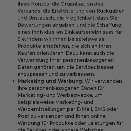
Ihres Kontos, die Organisation des
Versands, die Erleichterung von Rückgaben
und Umtausch, die Möglichkeit, dass Sie
Bewertungen abgeben, und die Schaffung
eines individuellen Einkaufserlebnisses für
Sie, indem wir Ihnen beispielsweise
Produkte empfehlen, die sich an Ihren
Käufen orientieren. Dazu kann auch die
Verwendung Ihrer personenbezogenen
Daten gehören, um die Services besser
anzupassen und zu verbessern.
Marketing und Werbung.
Wir verwenden
Ihre personenbezogenen Daten für
Marketing- und Werbezwecke, um
beispielsweise Marketing- und
Werbemitteilungen per E-Mail, SMS oder
Post zu versenden und Ihnen online
Werbung für Produkte oder Leistungen für
die Services oder andere Websites