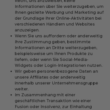
Recht, uns anzuweisen, keine
Informationen über Sie weiterzugeben, um
Ihnen gezielte Werbung und Marketing auf
der Grundlage Ihrer Online-Aktivitäten bei
verschiedenen Händlern und Websites
anzuzeigen.
Wenn Sie uns auffordern oder anderweitig
Ihre Zustimmung geben, bestimmte
Informationen an Dritte weiterzugeben,
beispielsweise um Ihnen Produkte zu
liefern, oder wenn Sie Social-Media-
Widgets oder Login-Integrationen nutzen.
Wir geben personenbezogene Daten an
unsere Affiliates oder anderweitig
innerhalb unserer Unternehmensgruppe
weiter.
Im Zusammenhang mit einer
geschäftlichen Transaktion wie einer
Fusion oder Insolvenz, zur Einhaltung