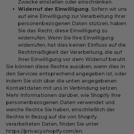
Zwecke einstellen oder einschränken.
Widerruf der Einwilligung.
Sofern wir uns
auf eine Einwilligung zur Verarbeitung Ihrer
personenbezogenen Daten stützen, haben
Sie das Recht, diese Einwilligung zu
widerrufen. Wenn Sie Ihre Einwilligung
widerrufen, hat dies keinen Einfluss auf die
Rechtmäßigkeit der Verarbeitung, die auf
Ihrer Einwilligung vor dem Widerruf beruht.
Sie können diese Rechte ausüben, wenn dies in
den Services entsprechend angegeben ist, oder
indem Sie sich über die unten angegebenen
Kontaktdaten mit uns in Verbindung setzen.
Mehr Informationen darüber, wie Shopify Ihre
personenbezogenen Daten verwendet und
welche Rechte Sie haben, einschließlich der
Rechte in Bezug auf die von Shopify
verarbeiteten Daten, finden Sie unter
https://privacy.shopify.com/en.