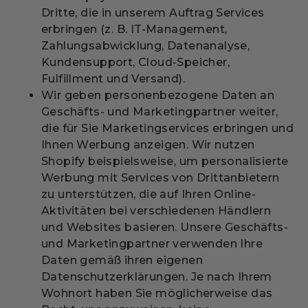
Dritte, die in unserem Auftrag Services
erbringen (z. B. IT-Management,
Zahlungsabwicklung, Datenanalyse,
Kundensupport, Cloud-Speicher,
Fulfillment und Versand).
Wir geben personenbezogene Daten an
Geschäfts- und Marketingpartner weiter,
die für Sie Marketingservices erbringen und
Ihnen Werbung anzeigen. Wir nutzen
Shopify beispielsweise, um personalisierte
Werbung mit Services von Drittanbietern
zu unterstützen, die auf Ihren Online-
Aktivitäten bei verschiedenen Händlern
und Websites basieren. Unsere Geschäfts-
und Marketingpartner verwenden Ihre
Daten gemäß ihren eigenen
Datenschutzerklärungen. Je nach Ihrem
Wohnort haben Sie möglicherweise das