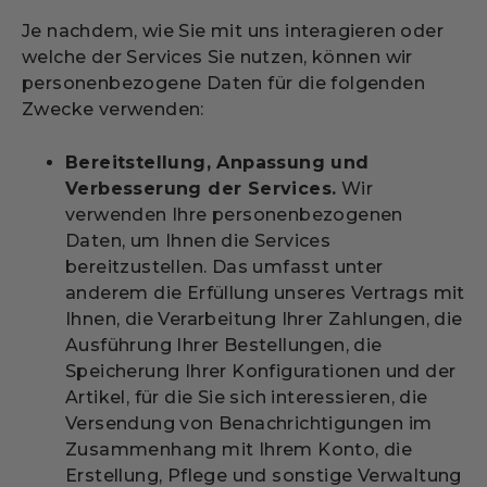
Je nachdem, wie Sie mit uns interagieren oder
welche der Services Sie nutzen, können wir
personenbezogene Daten für die folgenden
Zwecke verwenden:
Bereitstellung, Anpassung und
Verbesserung der Services.
Wir
verwenden Ihre personenbezogenen
Daten, um Ihnen die Services
bereitzustellen. Das umfasst unter
anderem die Erfüllung unseres Vertrags mit
Ihnen, die Verarbeitung Ihrer Zahlungen, die
Ausführung Ihrer Bestellungen, die
Speicherung Ihrer Konfigurationen und der
Artikel, für die Sie sich interessieren, die
Versendung von Benachrichtigungen im
Zusammenhang mit Ihrem Konto, die
Erstellung, Pflege und sonstige Verwaltung