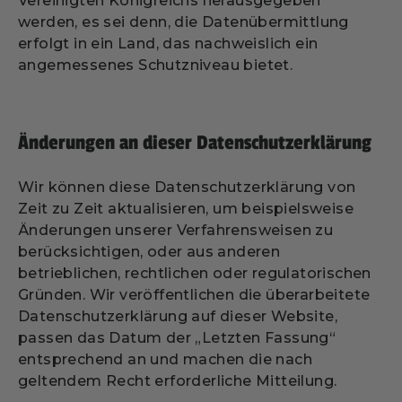
Vereinigten Königreichs herausgegeben
werden, es sei denn, die Datenübermittlung
erfolgt in ein Land, das nachweislich ein
angemessenes Schutzniveau bietet.
Änderungen an dieser Datenschutzerklärung
Wir können diese Datenschutzerklärung von
Zeit zu Zeit aktualisieren, um beispielsweise
Änderungen unserer Verfahrensweisen zu
berücksichtigen, oder aus anderen
betrieblichen, rechtlichen oder regulatorischen
Gründen. Wir veröffentlichen die überarbeitete
Datenschutzerklärung auf dieser Website,
passen das Datum der „Letzten Fassung“
entsprechend an und machen die nach
geltendem Recht erforderliche Mitteilung.