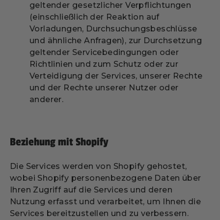
geltender gesetzlicher Verpflichtungen
(einschließlich der Reaktion auf
Vorladungen, Durchsuchungsbeschlüsse
und ähnliche Anfragen), zur Durchsetzung
geltender Servicebedingungen oder
Richtlinien und zum Schutz oder zur
Verteidigung der Services, unserer Rechte
und der Rechte unserer Nutzer oder
anderer.
Beziehung mit Shopify
Die Services werden von Shopify gehostet,
wobei Shopify personenbezogene Daten über
Ihren Zugriff auf die Services und deren
Nutzung erfasst und verarbeitet, um Ihnen die
Services bereitzustellen und zu verbessern.