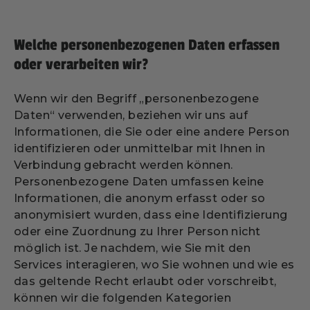
Welche personenbezogenen Daten erfassen
oder verarbeiten wir?
Wenn wir den Begriff „personenbezogene
Daten“ verwenden, beziehen wir uns auf
Informationen, die Sie oder eine andere Person
identifizieren oder unmittelbar mit Ihnen in
Verbindung gebracht werden können.
Personenbezogene Daten umfassen keine
Informationen, die anonym erfasst oder so
anonymisiert wurden, dass eine Identifizierung
oder eine Zuordnung zu Ihrer Person nicht
möglich ist. Je nachdem, wie Sie mit den
Services interagieren, wo Sie wohnen und wie es
das geltende Recht erlaubt oder vorschreibt,
können wir die folgenden Kategorien