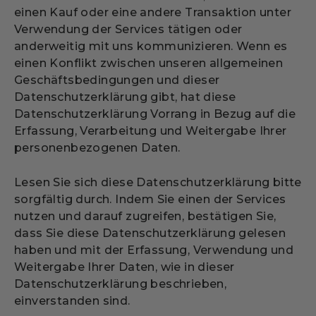
einen Kauf oder eine andere Transaktion unter
Verwendung der Services tätigen oder
anderweitig mit uns kommunizieren. Wenn es
einen Konflikt zwischen unseren allgemeinen
Geschäftsbedingungen und dieser
Datenschutzerklärung gibt, hat diese
Datenschutzerklärung Vorrang in Bezug auf die
Erfassung, Verarbeitung und Weitergabe Ihrer
personenbezogenen Daten.
Lesen Sie sich diese Datenschutzerklärung bitte
sorgfältig durch. Indem Sie einen der Services
nutzen und darauf zugreifen, bestätigen Sie,
dass Sie diese Datenschutzerklärung gelesen
haben und mit der Erfassung, Verwendung und
Weitergabe Ihrer Daten, wie in dieser
Datenschutzerklärung beschrieben,
einverstanden sind.