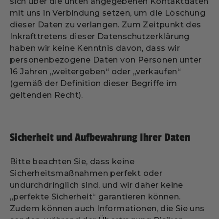
sich über die unten angegebenen Kontaktdaten
mit uns in Verbindung setzen, um die Löschung
dieser Daten zu verlangen. Zum Zeitpunkt des
Inkrafttretens dieser Datenschutzerklärung
haben wir keine Kenntnis davon, dass wir
personenbezogene Daten von Personen unter
16 Jahren „weitergeben“ oder „verkaufen“
(gemäß der Definition dieser Begriffe im
geltenden Recht).
Sicherheit und Aufbewahrung Ihrer Daten
Bitte beachten Sie, dass keine
Sicherheitsmaßnahmen perfekt oder
undurchdringlich sind, und wir daher keine
„perfekte Sicherheit“ garantieren können.
Zudem können auch Informationen, die Sie uns