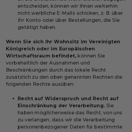
entscheiden, können wir Ihnen weiterhin
nicht werbliche E-Mails schicken, z. B. über
Ihr Konto oder über Bestellungen, die Sie
getätigt haben.
Wenn Sie sich Ihr Wohnsitz im Vereinigten
Königreich oder im Europäischen
Wirtschaftsraum befindet,
können Sie
vorbehaltlich der Ausnahmen und
Beschränkungen durch das lokale Recht
zusätzlich zu den oben genannten Rechten die
folgenden Rechte ausüben:
Recht auf Widerspruch und Recht auf
Einschränkung der Verarbeitung.
Sie
haben möglicherweise das Recht, von uns
zu verlangen, dass wir die Verarbeitung
personenbezogener Daten für bestimmte