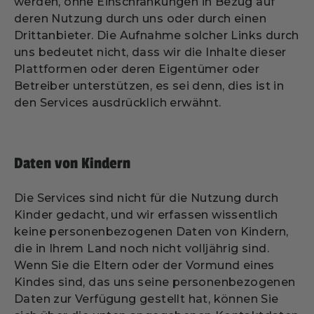
werden, ohne Einschränkungen in Bezug auf
deren Nutzung durch uns oder durch einen
Drittanbieter. Die Aufnahme solcher Links durch
uns bedeutet nicht, dass wir die Inhalte dieser
Plattformen oder deren Eigentümer oder
Betreiber unterstützen, es sei denn, dies ist in
den Services ausdrücklich erwähnt.
Daten von Kindern
Die Services sind nicht für die Nutzung durch
Kinder gedacht, und wir erfassen wissentlich
keine personenbezogenen Daten von Kindern,
die in Ihrem Land noch nicht volljährig sind.
Wenn Sie die Eltern oder der Vormund eines
Kindes sind, das uns seine personenbezogenen
Daten zur Verfügung gestellt hat, können Sie