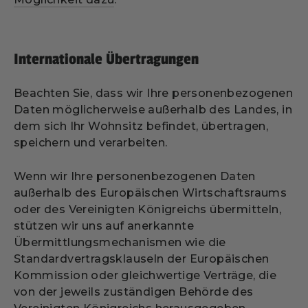
Internationale Übertragungen
Beachten Sie, dass wir Ihre personenbezogenen
Daten möglicherweise außerhalb des Landes, in
dem sich Ihr Wohnsitz befindet, übertragen,
speichern und verarbeiten.
Wenn wir Ihre personenbezogenen Daten
außerhalb des Europäischen Wirtschaftsraums
oder des Vereinigten Königreichs übermitteln,
stützen wir uns auf anerkannte
Übermittlungsmechanismen wie die
Standardvertragsklauseln der Europäischen
Kommission oder gleichwertige Verträge, die
von der jeweils zuständigen Behörde des