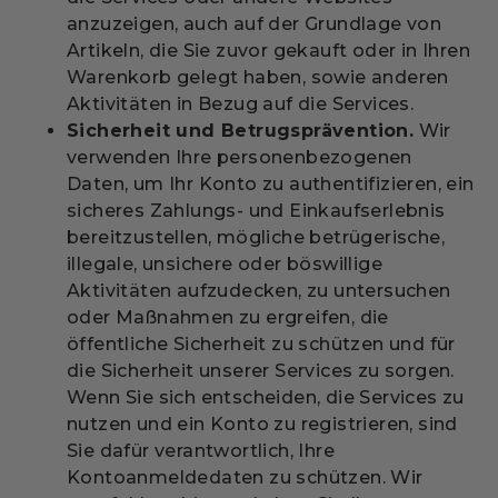
anzuzeigen, auch auf der Grundlage von
Artikeln, die Sie zuvor gekauft oder in Ihren
Warenkorb gelegt haben, sowie anderen
Aktivitäten in Bezug auf die Services.
Sicherheit und Betrugsprävention.
Wir
verwenden Ihre personenbezogenen
Daten, um Ihr Konto zu authentifizieren, ein
sicheres Zahlungs- und Einkaufserlebnis
bereitzustellen, mögliche betrügerische,
illegale, unsichere oder böswillige
Aktivitäten aufzudecken, zu untersuchen
oder Maßnahmen zu ergreifen, die
öffentliche Sicherheit zu schützen und für
die Sicherheit unserer Services zu sorgen.
Wenn Sie sich entscheiden, die Services zu
nutzen und ein Konto zu registrieren, sind
Sie dafür verantwortlich, Ihre
Kontoanmeldedaten zu schützen. Wir