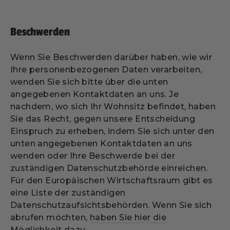
Beschwerden
Wenn Sie Beschwerden darüber haben, wie wir
Ihre personenbezogenen Daten verarbeiten,
wenden Sie sich bitte über die unten
angegebenen Kontaktdaten an uns. Je
nachdem, wo sich Ihr Wohnsitz befindet, haben
Sie das Recht, gegen unsere Entscheidung
Einspruch zu erheben, indem Sie sich unter den
unten angegebenen Kontaktdaten an uns
wenden oder Ihre Beschwerde bei der
zuständigen Datenschutzbehörde einreichen.
Für den Europäischen Wirtschaftsraum gibt es
eine Liste der zuständigen
Datenschutzaufsichtsbehörden. Wenn Sie sich
abrufen möchten,
haben Sie hier die
Möglichkeit dazu
.