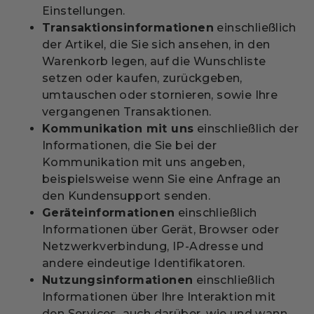
Einstellungen.
Transaktionsinformationen
einschließlich
der Artikel, die Sie sich ansehen, in den
Warenkorb legen, auf die Wunschliste
setzen oder kaufen, zurückgeben,
umtauschen oder stornieren, sowie Ihre
vergangenen Transaktionen.
Kommunikation mit uns
einschließlich der
Informationen, die Sie bei der
Kommunikation mit uns angeben,
beispielsweise wenn Sie eine Anfrage an
den Kundensupport senden.
Geräteinformationen
einschließlich
Informationen über Gerät, Browser oder
Netzwerkverbindung, IP-Adresse und
andere eindeutige Identifikatoren.
Nutzungsinformationen
einschließlich
Informationen über Ihre Interaktion mit
den Services, auch darüber, wie und wann