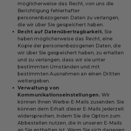
möglicherweise das Recht, von uns die
Berichtigung fehlerhafter
personenbezogenen Daten zu verlangen,
die wir über Sie gespeichert haben.
Recht auf Datenübertragbarkeit.
Sie
haben möglicherweise das Recht, eine
Kopie der personenbezogenen Daten, die
wir über Sie gespeichert haben, zu erhalten
und zu verlangen, dass wir sie unter
bestimmten Umständen und mit
bestimmten Ausnahmen an einen Dritten
weitergeben.
Verwaltung von
Kommunikationseinstellungen.
Wir
können Ihnen Werbe-E-Mails zusenden. Sie
können dem Erhalt dieser E-Mails jederzeit
widersprechen, indem Sie die Option zum
Abbestellen nutzen, die in unseren E-Mails
an Sie enthalten ist. Wenn Sie sich dagegen