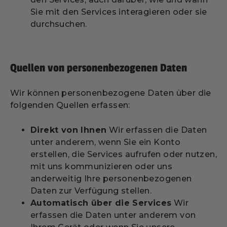
Sie mit den Services interagieren oder sie
durchsuchen.
Quellen von personenbezogenen Daten
Wir können personenbezogene Daten über die
folgenden Quellen erfassen:
Direkt von Ihnen
Wir erfassen die Daten
unter anderem, wenn Sie ein Konto
erstellen, die Services aufrufen oder nutzen,
mit uns kommunizieren oder uns
anderweitig Ihre personenbezogenen
Daten zur Verfügung stellen.
Automatisch über die Services
Wir
erfassen die Daten unter anderem von