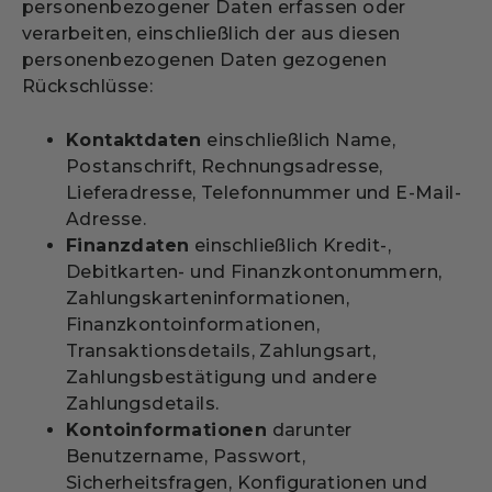
personenbezogener Daten erfassen oder
verarbeiten, einschließlich der aus diesen
personenbezogenen Daten gezogenen
Rückschlüsse:
Kontaktdaten
einschließlich Name,
Postanschrift, Rechnungsadresse,
Lieferadresse, Telefonnummer und E-Mail-
Adresse.
Finanzdaten
einschließlich Kredit-,
Debitkarten- und Finanzkontonummern,
Zahlungskarteninformationen,
Finanzkontoinformationen,
Transaktionsdetails, Zahlungsart,
Zahlungsbestätigung und andere
Zahlungsdetails.
Kontoinformationen
darunter
Benutzername, Passwort,
Sicherheitsfragen, Konfigurationen und