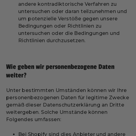
andere kontradiktorische Verfahren zu
untersuchen oder daran teilzunehmen und
um potenzielle Verstöße gegen unsere
Bedingungen oder Richtlinien zu
untersuchen oder die Bedingungen und
Richtlinien durchzusetzen.
Wie geben wir personenbezogene Daten
weiter?
Unter bestimmten Umständen können wir Ihre
personenbezogenen Daten für legitime Zwecke
gemäß dieser Datenschutzerklärung an Dritte
weitergeben. Solche Umstände können
Folgendes umfassen:
Bei Shopify sind dies Anbieter und andere