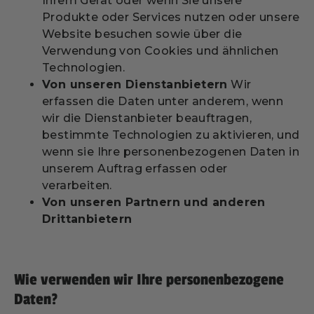
Ihrem Gerät oder wenn Sie unsere
Produkte oder Services nutzen oder unsere
Website besuchen sowie über die
Verwendung von Cookies und ähnlichen
Technologien.
Von unseren Dienstanbietern
Wir
erfassen die Daten unter anderem, wenn
wir die Dienstanbieter beauftragen,
bestimmte Technologien zu aktivieren, und
wenn sie Ihre personenbezogenen Daten in
unserem Auftrag erfassen oder
verarbeiten.
Von unseren Partnern und anderen
Drittanbietern
Wie verwenden wir Ihre personenbezogene
Daten?