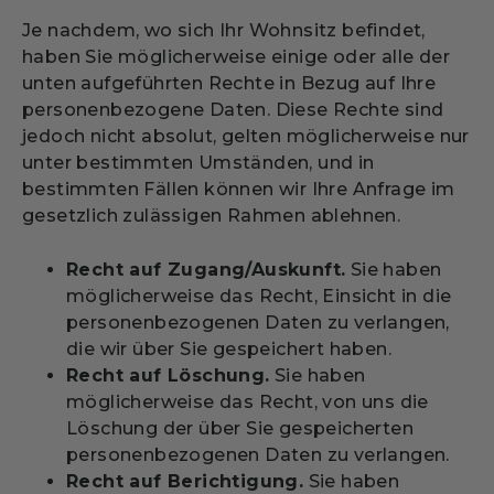
Je nachdem, wo sich Ihr Wohnsitz befindet,
haben Sie möglicherweise einige oder alle der
unten aufgeführten Rechte in Bezug auf Ihre
personenbezogene Daten. Diese Rechte sind
jedoch nicht absolut, gelten möglicherweise nur
unter bestimmten Umständen, und in
bestimmten Fällen können wir Ihre Anfrage im
gesetzlich zulässigen Rahmen ablehnen.
Recht auf Zugang/Auskunft.
Sie haben
möglicherweise das Recht, Einsicht in die
personenbezogenen Daten zu verlangen,
die wir über Sie gespeichert haben.
Recht auf Löschung.
Sie haben
möglicherweise das Recht, von uns die
Löschung der über Sie gespeicherten
personenbezogenen Daten zu verlangen.
Recht auf Berichtigung.
Sie haben