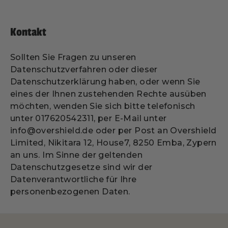
Kontakt
Sollten Sie Fragen zu unseren
Datenschutzverfahren oder dieser
Datenschutzerklärung haben, oder wenn Sie
eines der Ihnen zustehenden Rechte ausüben
möchten, wenden Sie sich bitte telefonisch
unter 017620542311, per E-Mail unter
info@overshield.de oder per Post an Overshield
Limited, Nikitara 12, House7, 8250 Emba, Zypern
an uns. Im Sinne der geltenden
Datenschutzgesetze sind wir der
Datenverantwortliche für Ihre
personenbezogenen Daten.