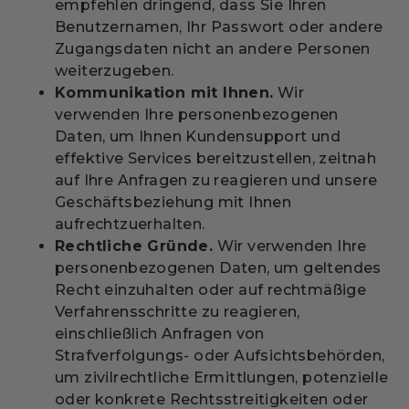
empfehlen dringend, dass Sie Ihren
Benutzernamen, Ihr Passwort oder andere
Zugangsdaten nicht an andere Personen
weiterzugeben.
Kommunikation mit Ihnen.
Wir
verwenden Ihre personenbezogenen
Daten, um Ihnen Kundensupport und
effektive Services bereitzustellen, zeitnah
auf Ihre Anfragen zu reagieren und unsere
Geschäftsbeziehung mit Ihnen
aufrechtzuerhalten.
Rechtliche Gründe.
Wir verwenden Ihre
personenbezogenen Daten, um geltendes
Recht einzuhalten oder auf rechtmäßige
Verfahrensschritte zu reagieren,
einschließlich Anfragen von
Strafverfolgungs- oder Aufsichtsbehörden,
um zivilrechtliche Ermittlungen, potenzielle
oder konkrete Rechtsstreitigkeiten oder