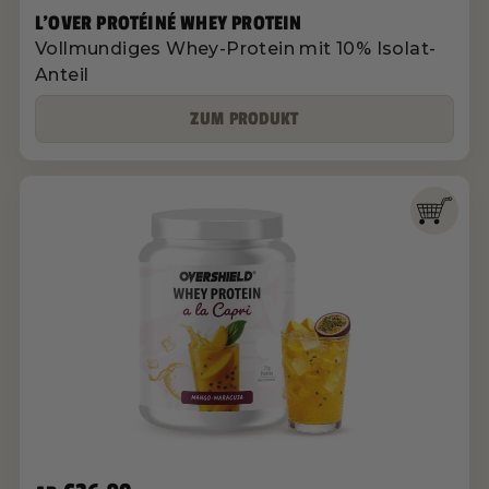
L'OVER PROTÉINÉ WHEY PROTEIN
Vollmundiges Whey-Protein mit 10% Isolat-
Anteil
ZUM PRODUKT