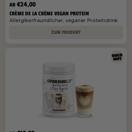
€24,00
AB
CRÈME DE LA CRÈME VEGAN PROTEIN
Allergikerfreundlicher, veganer Proteindrink
ZUM PRODUKT