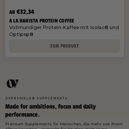
€32,34
AB
A LA BARISTA PROTEIN COFFEE
Vollmundiger Protein-Kaffee mit Isolac® und
Optipep®
ZUM PRODUKT
OVERSHIELD® SUPPLEMENTS
Made for ambitions, focus and daily
performance.
Premium Supplements für Menschen, die mehr von ihrem