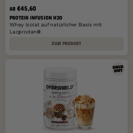
€45,60
AB
PROTEIN INFUSION H2O
Whey Isolat auf natürlicher Basis mit
Lacprodan®
ZUM PRODUKT