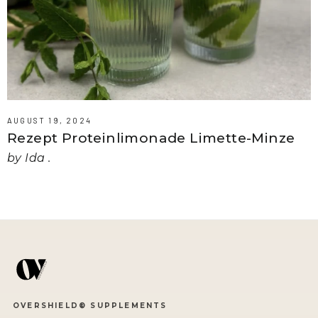
AUGUST 19, 2024
Rezept Proteinlimonade Limette-Minze
by Ida .
OVERSHIELD® SUPPLEMENTS