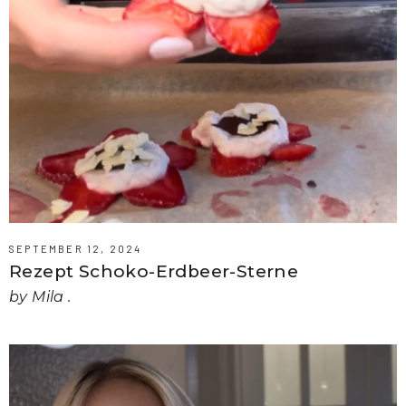
SEPTEMBER 12, 2024
Rezept Schoko-Erdbeer-Sterne
by Mila .