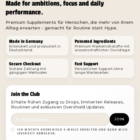
Made for ambitions, focus and daily
performance.
Premium Supplements für Menschen, die mehr von ihrem
Alltag erwarten - gemacht für Routine statt Hype.
Made in Germany
Patented Ingredients
Entwickelt und produziert in
Premium Markenrohstoffe mit
Deutschland.
wissenschaftlicher Grundlage.
Secure Checkout
Fast Support
Sichere Zahlung mit
Persönlicher Support ohne
gängigen Methoden.
lange Wartezeiten.
Join the Club
Erhalte frühen Zugang zu Drops, limitierten Releases,
Routinen und exklusiven Overshield Updates.
JOIN
ICH MÖCHTE OVERSHIELD E-MAILS ERHALTEN UND KANN MICH
JEDERZEIT ABMELDEN.