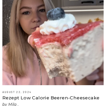
AUGUST 22, 2024
Rezept Low Calorie Beeren-Cheesecake
by Mila .